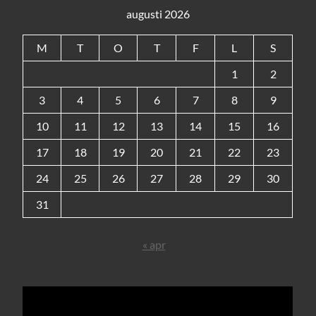
augusti 2026
M
T
O
T
F
L
S
1
2
3
4
5
6
7
8
9
10
11
12
13
14
15
16
17
18
19
20
21
22
23
24
25
26
27
28
29
30
31
« apr