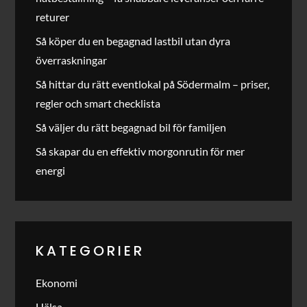
returer
Så köper du en begagnad lastbil utan dyra
överraskningar
Så hittar du rätt eventlokal på Södermalm – priser,
regler och smart checklista
Så väljer du rätt begagnad bil för familjen
Så skapar du en effektiv morgonrutin för mer
energi
KATEGORIER
Ekonomi
Hälsa