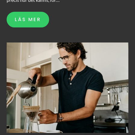
LÄS MER