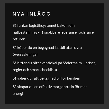
NYA INLÄGG
Så funkar logistiksystemet bakom din
nätbeställning – få snabbare leveranser och färre
returer
Så köper du en begagnad lastbil utan dyra
överraskningar
Så hittar du rätt eventlokal på Södermalm – priser,
regler och smart checklista
Så väljer du rätt begagnad bil för familjen
Så skapar du en effektiv morgonrutin för mer
energi