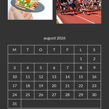
augusti 2026
M
T
O
T
F
L
S
1
2
3
4
5
6
7
8
9
10
11
12
13
14
15
16
17
18
19
20
21
22
23
24
25
26
27
28
29
30
31