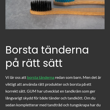
Borsta tänderna
på rätt sätt
Vi lär oss att
borsta tänderna
redan som barn. Men det är
viktigt att använda rätt produkter och borsta på ett
korrekt sätt. GUM har utvecklat en tandkräm som ger
långvarigt skydd för både tänder och tandkött. Om du
sedan kompletterar med tandtråd och tungskrapa har du