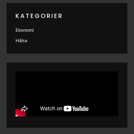
KATEGORIER
Ekonomi
Hälsa