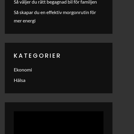
Så väljer du rätt begagnad bil för familjen
Så skapar du en effektiv morgonrutin för
mer energi
KATEGORIER
Ekonomi
Hälsa