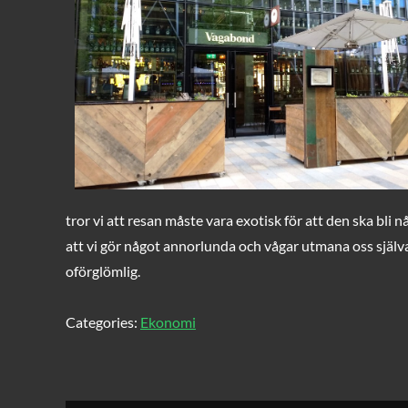
tror vi att resan måste vara exotisk för att den ska bli
att vi gör något annorlunda och vågar utmana oss själva
oförglömlig.
Categories:
Ekonomi