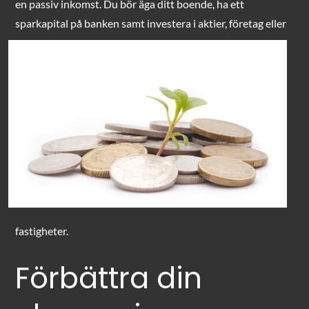
en passiv inkomst. Du bör äga ditt boende, ha ett
sparkapital på banken samt investera
i aktier, företag eller
fastigheter.
Förbättra din