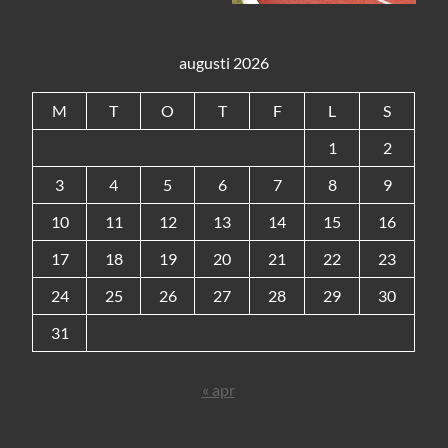
augusti 2026
M
T
O
T
F
L
S
1
2
3
4
5
6
7
8
9
10
11
12
13
14
15
16
17
18
19
20
21
22
23
24
25
26
27
28
29
30
31
« apr