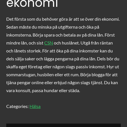
ekonomi
Det första som du behöver göra är att se över din ekonomi.
Sedan måste du minska på utgifterna och öka på
inkomsterna. Börja spara och betala av på dina lån. Först
mindre lån, och sist
CSN
och huslånet. Utgå från räntan
och lånets storlek. För att öka på dina inkomster kan du
dels sälja saker och lägga pengarna på dina lån. Dels bör du
skaffa eget företag eller någon slags passiv inkomst. Hyr ut
sommarstugan, husbilen eller ett rum. Börja blogga för att
tjäna pengar online eller erbjud någon slags tjänst. Du kan
vara konsult, passa hundar eller städa.
Categories:
Hälsa