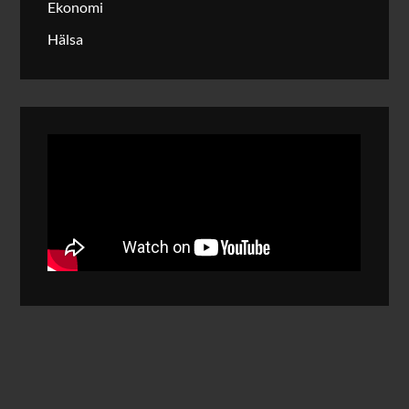
Ekonomi
Hälsa