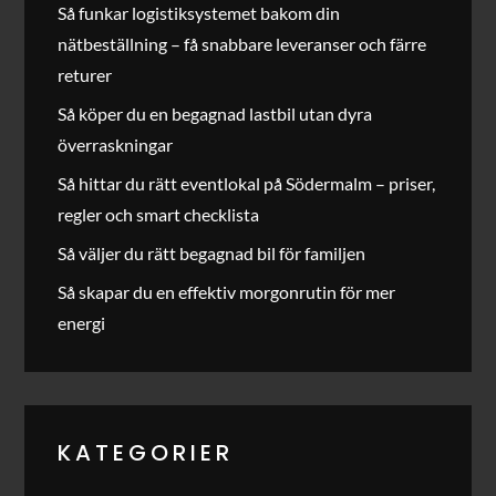
Så funkar logistiksystemet bakom din
nätbeställning – få snabbare leveranser och färre
returer
Så köper du en begagnad lastbil utan dyra
överraskningar
Så hittar du rätt eventlokal på Södermalm – priser,
regler och smart checklista
Så väljer du rätt begagnad bil för familjen
Så skapar du en effektiv morgonrutin för mer
energi
KATEGORIER